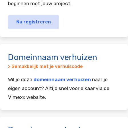
beginnen met jouw project.
Nu registreren
Domeinnaam verhuizen
> Gemakkelijk met je verhuiscode
Wil je deze
domeinnaam verhuizen
naar je
eigen account? Altijd snel voor elkaar via de
Vimexx website.