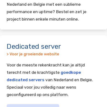
Nederland en Belgie met een sublieme
performance en uptime? Bestel en zet je
project binnen enkele minuten online.
Dedicated server
> Voor je groeiende website
Voor de meeste rekenkracht kan je altijd
terecht met de krachtigste
goedkope
dedicated servers
van Nederland en Belgie.
Speciaal voor jou volledig naar wens
geconfigureerd op ons platform.