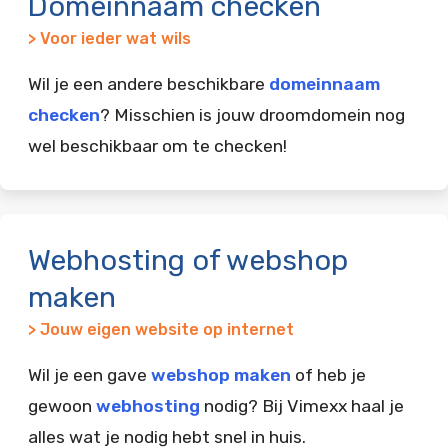
Domeinnaam checken
> Voor ieder wat wils
Wil je een andere beschikbare
domeinnaam
checken
? Misschien is jouw droomdomein nog
wel beschikbaar om te checken!
Webhosting of webshop
maken
> Jouw eigen website op internet
Wil je een gave
webshop maken
of heb je
gewoon
webhosting
nodig? Bij Vimexx haal je
alles wat je nodig hebt snel in huis.