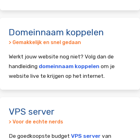
Domeinnaam koppelen
> Gemakkelijk en snel gedaan
Werkt jouw website nog niet? Volg dan de
handleiding
domeinnaam koppelen
om je
website live te krijgen op het internet.
VPS server
> Voor de echte nerds
De goedkoopste budget
VPS server
van